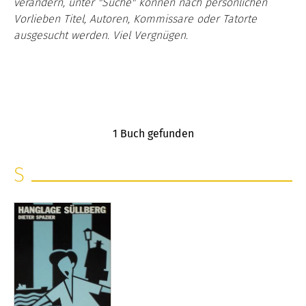
verändern, unter "Suche" können nach persönlichen
Vorlieben Titel, Autoren, Kommissare oder Tatorte
ausgesucht werden. Viel Vergnügen.
1
Buch gefunden
S