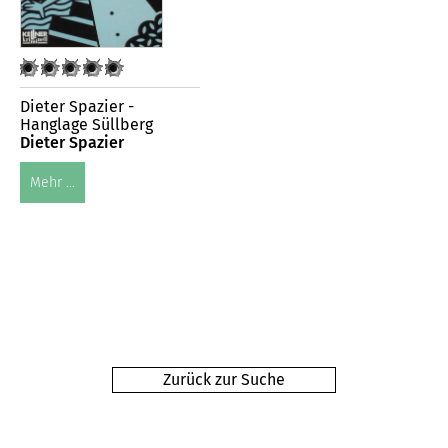
Dieter Spazier -
Hanglage Süllberg
Dieter Spazier
Mehr ...
Zurück zur Suche