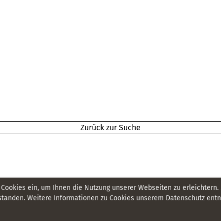
Zurück zur Suche
 Cookies ein, um Ihnen die Nutzung unserer Webseiten zu erleichtern.
tanden. Weitere Informationen zu Cookies unserem Datenschutz entne