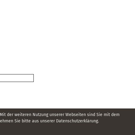
 Mit der weiteren Nutzung unserer Webseiten sind Sie mit dem
hmen Sie bitte aus unserer Datenschutzerklärung.