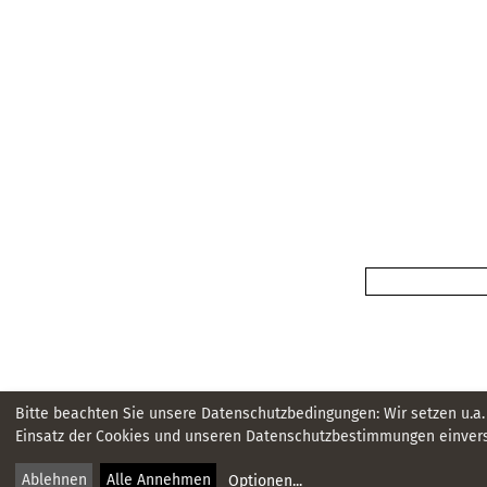
Bitte beachten Sie unsere Datenschutzbedingungen: Wir setzen u.a.
Einsatz der Cookies und unseren Datenschutzbestimmungen einvers
Ablehnen
Alle Annehmen
Optionen
...