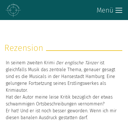
Menü
Rezension
In seinem zweiten Krimi
Der englische Tänzer
ist
gleichfalls Musik das zentrale Thema, genauer gesagt
sind es die Musicals in der Hansestadt Hamburg. Eine
gelungene Fortsetzung seines Erstlingswerkes als
Krimiautor.
Hat der Autor meine leise Kritik bezüglich der etwas
schwammigen Ortsbeschreibungen vernommen?
Er hat! Und er ist noch besser geworden. Wenn ich mir
diesen banalen Ausdruck gestatten darf.