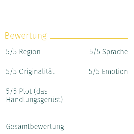
Bewertung
5
/5 Region
5
/5 Sprache
5
/5 Originalität
5
/5 Emotion
5
/5 Plot (das
Handlungsgerüst)
Gesamtbewertung