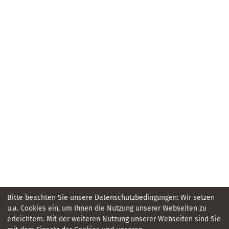
Bitte beachten Sie unsere Datenschutzbedingungen: Wir setzen
u.a. Cookies ein, um Ihnen die Nutzung unserer Webseiten zu
erleichtern. Mit der weiteren Nutzung unserer Webseiten sind Sie