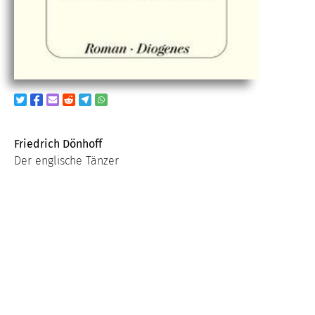
Friedrich Dönhoff
Der englische Tänzer