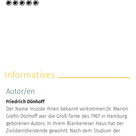
Informatives
Autor/en
Friedrich Dönhoff
Der Name müsste Ihnen bekannt vorkommen.Dr. Marion
Gräfin Dönhoff war die Groß-Tante des 1967 in Hamburg
geborenen Autors. In ihrem Blankeneser Haus hat der
Zivildienstleistende gewohnt. Nach dem Studium der