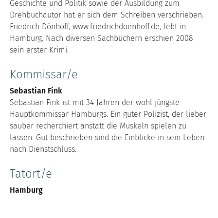
Geschichte und Politik sowie der Ausbildung zum
Drehbuchautor hat er sich dem Schreiben verschrieben.
Friedrich Dönhoff, www.friedrichdoenhoff.de, lebt in
Hamburg. Nach diversen Sachbüchern erschien 2008
sein erster Krimi.
Kommissar/e
Sebastian Fink
Sebastian Fink ist mit 34 Jahren der wohl jüngste
Hauptkommissar Hamburgs. Ein guter Polizist, der lieber
sauber recherchiert anstatt die Muskeln spielen zu
lassen. Gut beschrieben sind die Einblicke in sein Leben
nach Dienstschluss.
Tatort/e
Hamburg