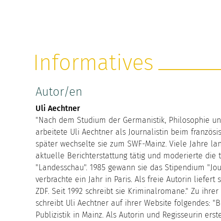
Informatives
Autor/en
Uli Aechtner
"Nach dem Studium der Germanistik, Philosophie un
arbeitete Uli Aechtner als Journalistin beim französ
später wechselte sie zum SWF-Mainz. Viele Jahre lan
aktuelle Berichterstattung tätig und moderierte die
"Landesschau". 1985 gewann sie das Stipendium "Jou
verbrachte ein Jahr in Paris. Als freie Autorin liefert
ZDF. Seit 1992 schreibt sie Kriminalromane." Zu ihrer
schreibt Uli Aechtner auf ihrer Website folgendes: "B
Publizistik in Mainz. Als Autorin und Regisseurin erste