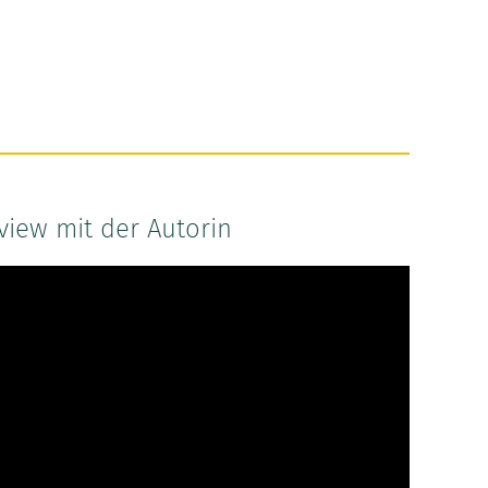
rview mit der Autorin