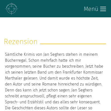
Menü
Rezension
Sämtliche Krimis von Jan Seghers stehen in meinem
Bücherregal. Schon mehrfach hatte ich mir
vorgenommen, seine Bücher zu beschreiben. Jetzt habe
ich seinen letzten Band um den Frankfurter Kommissar
Marthaler gelesen. Und damit wurde es höchste Zeit,
den Autor und seine Romane hinreichend zu würdigen.
Denn das kann ich jetzt schon sagen: Jan Seghers
schreibt anspruchsvoll, pflegt einen sehr eigenen
Sprach- und Erzählstil und das alles sehr konsequent.
Die Geschichten dieses Autors sollte der Leser so