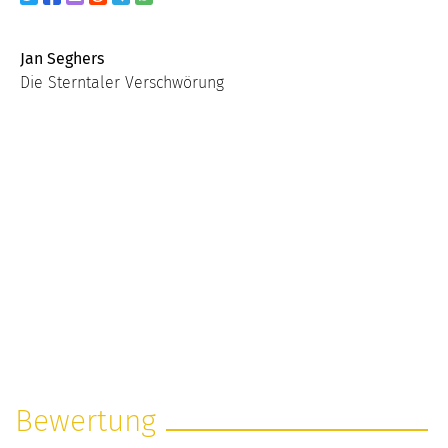
Jan Seghers
Die Sterntaler Verschwörung
Bewertung