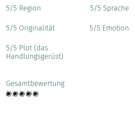
5
/5 Region
5
/5 Sprache
5
/5 Originalität
5
/5 Emotion
5
/5 Plot (das
Handlungsgerüst)
Gesamtbewertung