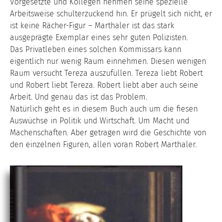
Vorgesetzte und Kollegen nehmen seine spezielle
Arbeitsweise schulterzuckend hin. Er prügelt sich nicht, er
ist keine Rächer-Figur – Marthaler ist das stark
ausgeprägte Exemplar eines sehr guten Polizisten.
Das Privatleben eines solchen Kommissars kann
eigentlich nur wenig Raum einnehmen. Diesen wenigen
Raum versucht Tereza auszufüllen. Tereza liebt Robert
und Robert liebt Tereza. Robert liebt aber auch seine
Arbeit. Und genau das ist das Problem.
Natürlich geht es in diesem Buch auch um die fiesen
Auswüchse in Politik und Wirtschaft. Um Macht und
Machenschaften. Aber getragen wird die Geschichte von
den einzelnen Figuren, allen voran Robert Marthaler.