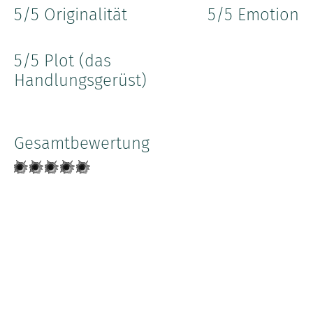
5
/5 Originalität
5
/5 Emotion
5
/5 Plot (das
Handlungsgerüst)
Gesamtbewertung