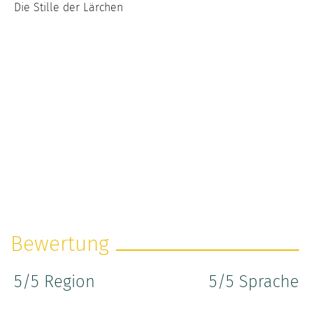
Die Stille der Lärchen
Bewertung
5
/5 Region
5
/5 Sprache