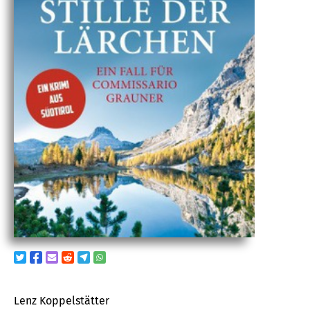
Lenz Koppelstätter