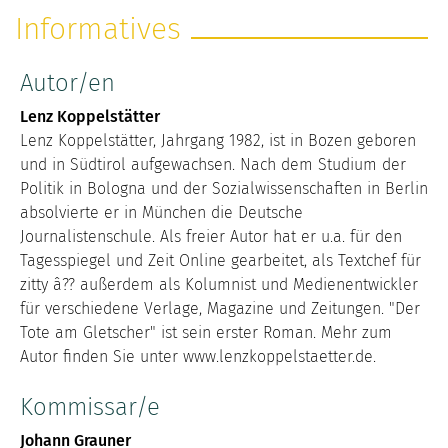
Informatives
Autor/en
Lenz Koppelstätter
Lenz Koppelstätter, Jahrgang 1982, ist in Bozen geboren
und in Südtirol aufgewachsen. Nach dem Studium der
Politik in Bologna und der Sozialwissenschaften in Berlin
absolvierte er in München die Deutsche
Journalistenschule. Als freier Autor hat er u.a. für den
Tagesspiegel und Zeit Online gearbeitet, als Textchef für
zitty â?? außerdem als Kolumnist und Medienentwickler
für verschiedene Verlage, Magazine und Zeitungen. "Der
Tote am Gletscher" ist sein erster Roman. Mehr zum
Autor finden Sie unter www.lenzkoppelstaetter.de.
Kommissar/e
Johann Grauner