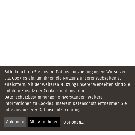
Bitte beachten Sie unsere Datenschutzbedingungen: Wir setzen
u.a. Cookies ein, um Ihnen die Nutzung unserer Webseiten zu
erleichtern. Mit der weiteren Nutzung unserer Webseiten sind Sie
mit dem Einsatz der Cookies und unseren
Datenschutzbestimmungen einverstanden. Weitere
KONTAKT
Informationen zu Cookies unserem Datenschutz entnehmen Sie
bitte aus unserer Datenschutzerklärung.
IMPRESSUM
Ablehnen
Alle Annehmen
Optionen
...
DATENSCHUTZ