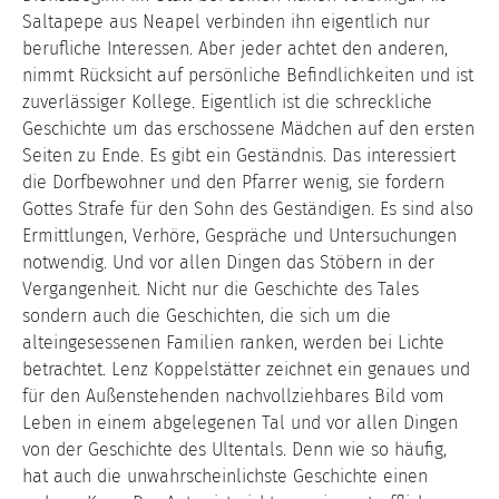
Saltapepe aus Neapel verbinden ihn eigentlich nur
berufliche Interessen. Aber jeder achtet den anderen,
nimmt Rücksicht auf persönliche Befindlichkeiten und ist
zuverlässiger Kollege. Eigentlich ist die schreckliche
Geschichte um das erschossene Mädchen auf den ersten
Seiten zu Ende. Es gibt ein Geständnis. Das interessiert
die Dorfbewohner und den Pfarrer wenig, sie fordern
Gottes Strafe für den Sohn des Geständigen. Es sind also
Ermittlungen, Verhöre, Gespräche und Untersuchungen
notwendig. Und vor allen Dingen das Stöbern in der
Vergangenheit. Nicht nur die Geschichte des Tales
sondern auch die Geschichten, die sich um die
alteingesessenen Familien ranken, werden bei Lichte
betrachtet. Lenz Koppelstätter zeichnet ein genaues und
für den Außenstehenden nachvollziehbares Bild vom
Leben in einem abgelegenen Tal und vor allen Dingen
von der Geschichte des Ultentals. Denn wie so häufig,
hat auch die unwahrscheinlichste Geschichte einen