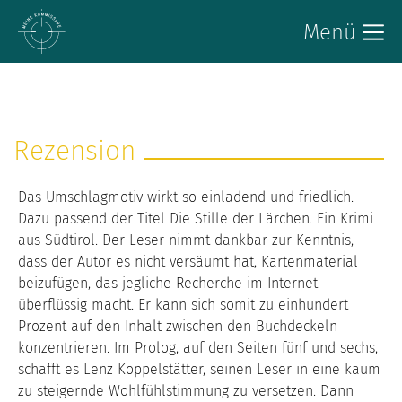
Menü
Rezension
Das Umschlagmotiv wirkt so einladend und friedlich.
Dazu passend der Titel Die Stille der Lärchen. Ein Krimi
aus Südtirol. Der Leser nimmt dankbar zur Kenntnis,
dass der Autor es nicht versäumt hat, Kartenmaterial
beizufügen, das jegliche Recherche im Internet
überflüssig macht. Er kann sich somit zu einhundert
Prozent auf den Inhalt zwischen den Buchdeckeln
konzentrieren. Im Prolog, auf den Seiten fünf und sechs,
schafft es Lenz Koppelstätter, seinen Leser in eine kaum
zu steigernde Wohlfühlstimmung zu versetzen. Dann