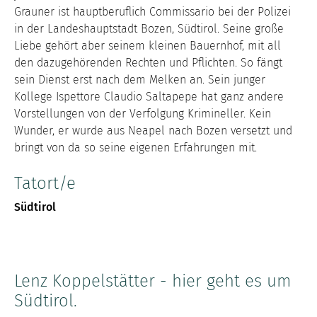
Grauner ist hauptberuflich Commissario bei der Polizei
in der Landeshauptstadt Bozen, Südtirol. Seine große
Liebe gehört aber seinem kleinen Bauernhof, mit all
den dazugehörenden Rechten und Pflichten. So fängt
sein Dienst erst nach dem Melken an. Sein junger
Kollege Ispettore Claudio Saltapepe hat ganz andere
Vorstellungen von der Verfolgung Krimineller. Kein
Wunder, er wurde aus Neapel nach Bozen versetzt und
bringt von da so seine eigenen Erfahrungen mit.
Tatort/e
Südtirol
Lenz Koppelstätter - hier geht es um
Südtirol.