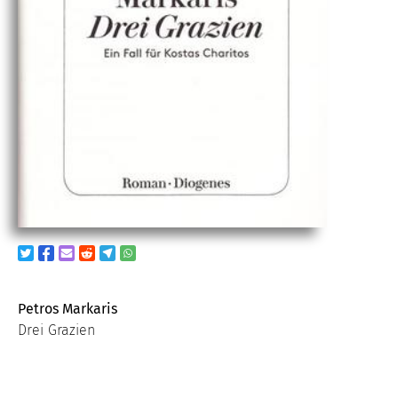
Petros Markaris
Drei Grazien