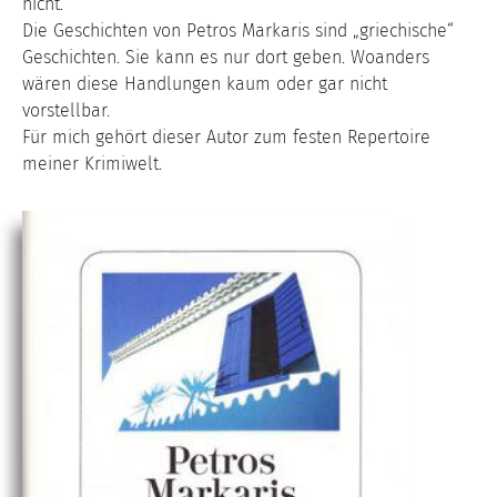
nicht.
Die Geschichten von Petros Markaris sind „griechische“
Geschichten. Sie kann es nur dort geben. Woanders
wären diese Handlungen kaum oder gar nicht
vorstellbar.
Für mich gehört dieser Autor zum festen Repertoire
meiner Krimiwelt.