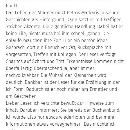
Punkt.
Das Leben der Athener nutzt Petros Markaris in seinen
Geschichten als Hintergrund. Dann setzt er mit kräftigen
Strichen Akzente: Die eigentliche Handlung. Dabei hat er
keine Eile, nichts muss bei ihm schnell gehen. Die
Abläufe brauchen ihre Zeit. Hier ein persönliches
Gespräch, dort ein Besuch vor Ort, Rücksprache mit
Vorgesetzen, Treffen mit Kollegen. Der Leser verfolgt
Charitos auf Schritt und Tritt. Erkenntnisse kommen nicht
überfallartig, überraschend ja, aber immer
nachvollziehbar. Die Mühsal der Kleinarbeit wird
deutlich. Dankbar ist der Leser für die Erzählung in der
Ich-Form. Dadurch ist er noch näher am Ermittler und
am Geschehen.
Lieber Leser, ich verzichte bewußt auf Hinweise zum
Inhalt. Darüber informiert Sie bereits der Bucheinband.
Ich würde also nur etwas wiederholen und bei mehr
Informationen etwas vorwegnehmen. Das möchte ich