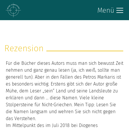
Menü
Rezension
Für die Bücher dieses Autors muss man sich bewusst Zeit
nehmen und ganz genau lesen (ja, ich weiß, sollte man
generell tun). Aber in den Fällen des Petros Markaris ist
es besonders wichtig. Erstens gibt sich der Autor große
Mühe, dem Leser „sein“ Land und seine Landsleute zu
erklären und dann … diese Namen. Viele kleine
Stolpersteine für Nicht-Griechen. Mein Tipp: Lesen Sie
die Namen langsam und wehren Sie sich nicht gegen
das Verstehen.
Im Mittelpunkt des im Juli 2018 bei Diogenes