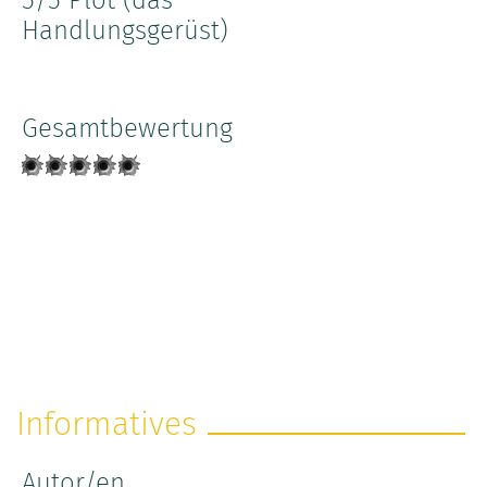
Handlungsgerüst)
Gesamtbewertung
Informatives
Autor/en