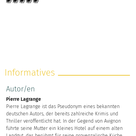
Informatives
Autor/en
Pierre Lagrange
Pierre Lagrange ist das Pseudonym eines bekannten
deutschen Autors, der bereits zahlreiche Krimis und
Thriller veröffentlicht hat. In der Gegend von Avignon
führte seine Mutter ein kleines Hotel auf einem alten
Landgut, das berühmt für seine provenzalische Küche