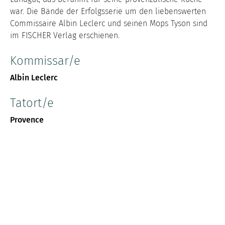
war. Die Bände der Erfolgsserie um den liebenswerten
Commissaire Albin Leclerc und seinen Mops Tyson sind
im FISCHER Verlag erschienen.
Kommissar/e
Albin Leclerc
Tatort/e
Provence