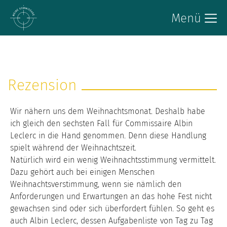
Menü
Rezension
Wir nähern uns dem Weihnachtsmonat. Deshalb habe
ich gleich den sechsten Fall für Commissaire Albin
Leclerc in die Hand genommen. Denn diese Handlung
spielt während der Weihnachtszeit.
Natürlich wird ein wenig Weihnachtsstimmung vermittelt.
Dazu gehört auch bei einigen Menschen
Weihnachtsverstimmung, wenn sie nämlich den
Anforderungen und Erwartungen an das hohe Fest nicht
gewachsen sind oder sich überfordert fühlen. So geht es
auch Albin Leclerc, dessen Aufgabenliste von Tag zu Tag