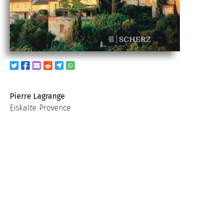
Pierre Lagrange
Eiskalte Provence