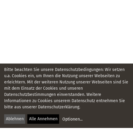
Bitte beachten Sie unsere Datenschutzbedingungen: Wir setzen
u.a. Cookies ein, um Ihnen die Nutzung unserer Webseiten zu
erleichtern. Mit der weiteren Nutzung unserer Webseiten sind Sie
mit dem Einsatz der Cookies und unseren
Datenschutzbestimmungen einverstanden. Weitere
KONTAKT
Informationen zu Cookies unserem Datenschutz entnehmen Sie
bitte aus unserer Datenschutzerklärung.
IMPRESSUM
Ablehnen
Alle Annehmen
Optionen
...
DATENSCHUTZ