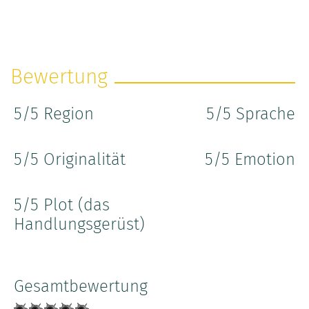
Bewertung
5
/5 Region
5
/5 Sprache
5
/5 Originalität
5
/5 Emotion
5
/5 Plot (das
Handlungsgerüst)
Gesamtbewertung