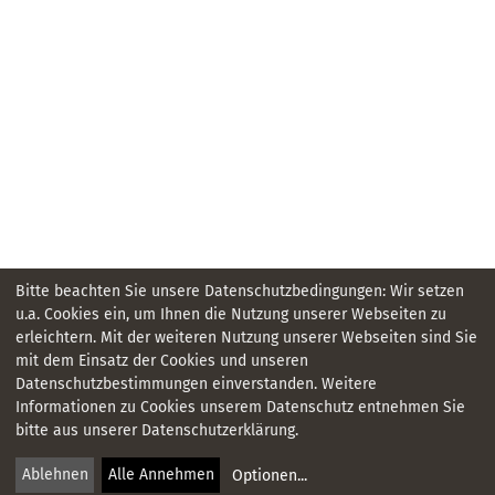
Bitte beachten Sie unsere Datenschutzbedingungen: Wir setzen
u.a. Cookies ein, um Ihnen die Nutzung unserer Webseiten zu
erleichtern. Mit der weiteren Nutzung unserer Webseiten sind Sie
mit dem Einsatz der Cookies und unseren
Datenschutzbestimmungen einverstanden. Weitere
KONTAKT
Informationen zu Cookies unserem Datenschutz entnehmen Sie
bitte aus unserer Datenschutzerklärung.
IMPRESSUM
Ablehnen
Alle Annehmen
Optionen
...
DATENSCHUTZ