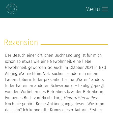
Menü
Rezension
Der Besuch einer örtlichen Buchhandlung ist für mich
schon so etwas wie eine Gewohnheit, eine liebe
Gewohnheit, geworden. So auch im Oktober 2021 in Bad
Aibling. Mal nicht im Netz suchen, sondern in einem
Laden stöbern. Jeder präsentiert seine „Waren“ anders.
Jeder hat einen anderen Schwerpunkt – häufig geprägt
von den Vorlieben des Betreibers bzw. der Betreiberin.
Ein neues Buch von Nicola Förg:
Hintertristerweiher
.
Noch nie gehört. Keine Ankündigung gelesen. Wie kann
das sein? Ich kenne alle Krimis dieser Autorin. Erst im