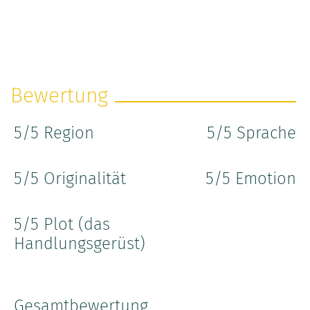
Bewertung
5
/5 Region
5
/5 Sprache
5
/5 Originalität
5
/5 Emotion
5
/5 Plot (das
Handlungsgerüst)
Gesamtbewertung