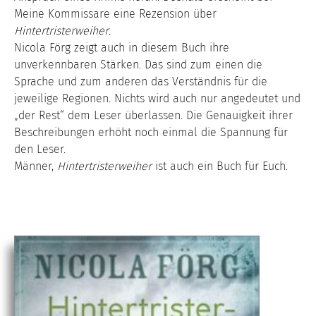
Meine Kommissare eine Rezension über
Hintertristerweiher
.
Nicola Förg zeigt auch in diesem Buch ihre
unverkennbaren Stärken. Das sind zum einen die
Sprache und zum anderen das Verständnis für die
jeweilige Regionen. Nichts wird auch nur angedeutet und
„der Rest“ dem Leser überlassen. Die Genauigkeit ihrer
Beschreibungen erhöht noch einmal die Spannung für
den Leser.
Männer,
Hintertristerweiher
ist auch ein Buch für Euch.