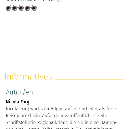
Informatives
Autor/en
Nicola Förg
Nicola Förg wuchs im Allgäu auf. Sie arbeitet als freie
Reisejournalistin. Außerdem veröffentlicht sie als
Schriftstellerin Regionalkrimis, die sie in eine Damen-