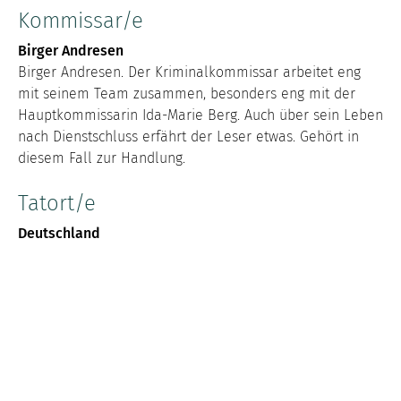
Kommissar/e
Birger Andresen
Birger Andresen. Der Kriminalkommissar arbeitet eng
mit seinem Team zusammen, besonders eng mit der
Hauptkommissarin Ida-Marie Berg. Auch über sein Leben
nach Dienstschluss erfährt der Leser etwas. Gehört in
diesem Fall zur Handlung.
Tatort/e
Deutschland