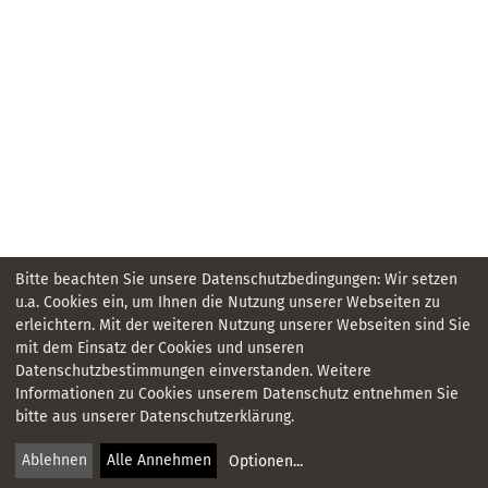
Bitte beachten Sie unsere Datenschutzbedingungen: Wir setzen
u.a. Cookies ein, um Ihnen die Nutzung unserer Webseiten zu
erleichtern. Mit der weiteren Nutzung unserer Webseiten sind Sie
mit dem Einsatz der Cookies und unseren
Datenschutzbestimmungen einverstanden. Weitere
KONTAKT
Informationen zu Cookies unserem Datenschutz entnehmen Sie
bitte aus unserer Datenschutzerklärung.
IMPRESSUM
Ablehnen
Alle Annehmen
Optionen
...
DATENSCHUTZ