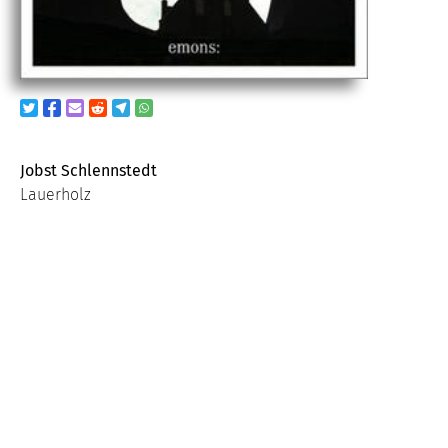
Jobst Schlennstedt
Lauerholz