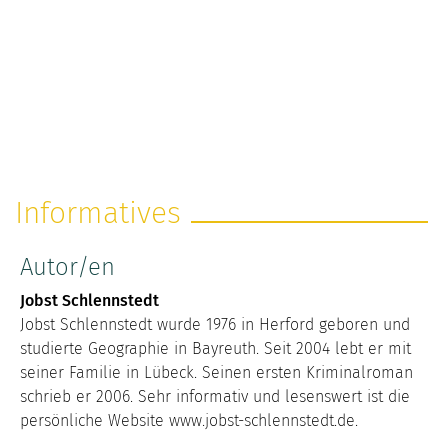
Informatives
Autor/en
Jobst Schlennstedt
Jobst Schlennstedt wurde 1976 in Herford geboren und
studierte Geographie in Bayreuth. Seit 2004 lebt er mit
seiner Familie in Lübeck. Seinen ersten Kriminalroman
schrieb er 2006. Sehr informativ und lesenswert ist die
persönliche Website www.jobst-schlennstedt.de.