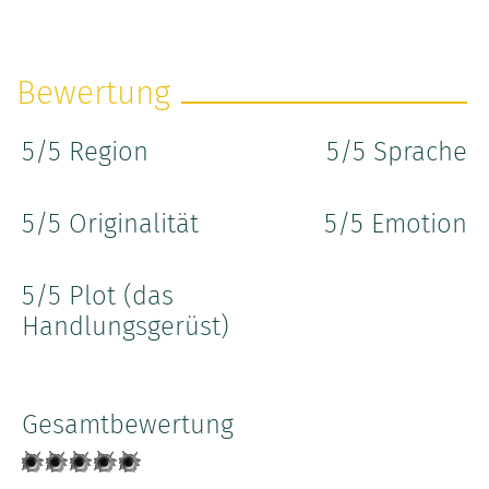
Bewertung
5
/5 Region
5
/5 Sprache
5
/5 Originalität
5
/5 Emotion
5
/5 Plot (das
Handlungsgerüst)
Gesamtbewertung