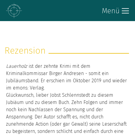
Menü
Rezension
Lauerholz
ist der zehnte Krimi mit dem
Kriminalkommissar Birger Andresen - somit ein
Jubiläumsband. Er erschien im Oktober 2019 und wieder
im emons: Verlag.
Glückwunsch, lieber Jobst Schlennstedt zu diesem
Jubiäum und zu diesem Buch. Zehn Folgen und immer
noch kein Nachlassen der Spannung und der
Anspannung. Der Autor schafft es, nicht durch
zunehmende Action (oder gar Gewalt) seine Leserschaft
zu begeistern, sondern schlicht und einfach durch eine