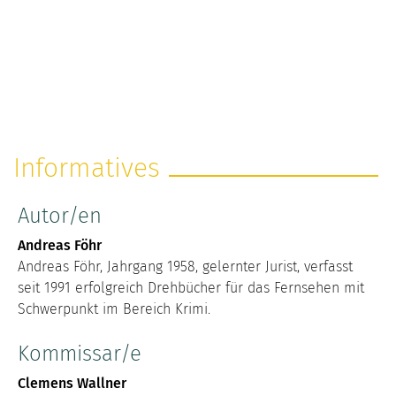
Informatives
Autor/en
Andreas Föhr
Andreas Föhr, Jahrgang 1958, gelernter Jurist, verfasst
seit 1991 erfolgreich Drehbücher für das Fernsehen mit
Schwerpunkt im Bereich Krimi.
Kommissar/e
Clemens Wallner