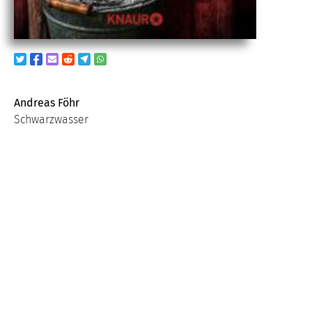
Andreas Föhr
Schwarzwasser