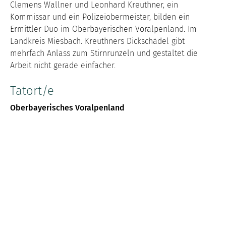
Clemens Wallner und Leonhard Kreuthner, ein
Kommissar und ein Polizeiobermeister, bilden ein
Ermittler-Duo im Oberbayerischen Voralpenland. Im
Landkreis Miesbach. Kreuthners Dickschädel gibt
mehrfach Anlass zum Stirnrunzeln und gestaltet die
Arbeit nicht gerade einfacher.
Tatort/e
Oberbayerisches Voralpenland