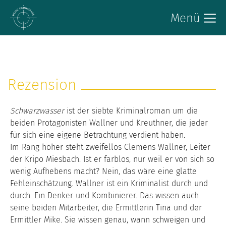
Menü
Rezension
Schwarzwasser
ist der siebte Kriminalroman um die
beiden Protagonisten Wallner und Kreuthner, die jeder
für sich eine eigene Betrachtung verdient haben.
Im Rang höher steht zweifellos Clemens Wallner, Leiter
der Kripo Miesbach. Ist er farblos, nur weil er von sich so
wenig Aufhebens macht? Nein, das wäre eine glatte
Fehleinschätzung. Wallner ist ein Kriminalist durch und
durch. Ein Denker und Kombinierer. Das wissen auch
seine beiden Mitarbeiter, die Ermittlerin Tina und der
Ermittler Mike. Sie wissen genau, wann schweigen und