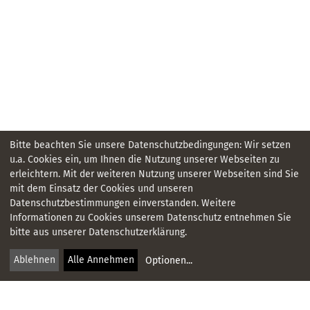
Bitte beachten Sie unsere Datenschutzbedingungen: Wir setzen
u.a. Cookies ein, um Ihnen die Nutzung unserer Webseiten zu
erleichtern. Mit der weiteren Nutzung unserer Webseiten sind Sie
mit dem Einsatz der Cookies und unseren
Datenschutzbestimmungen einverstanden. Weitere
KONTAKT
Informationen zu Cookies unserem Datenschutz entnehmen Sie
bitte aus unserer Datenschutzerklärung.
IMPRESSUM
Ablehnen
Alle Annehmen
Optionen
...
DATENSCHUTZ
NEWSLETTER