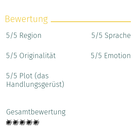
Bewertung
5
/5 Region
5
/5 Sprache
5
/5 Originalität
5
/5 Emotion
5
/5 Plot (das
Handlungsgerüst)
Gesamtbewertung