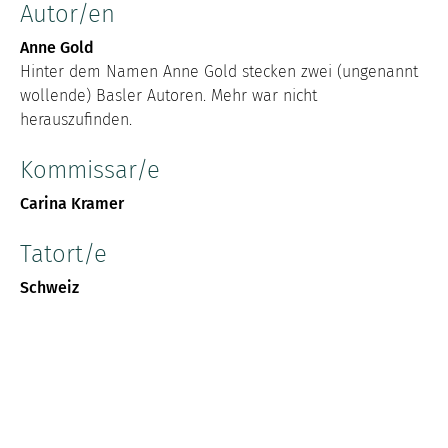
Autor/en
Anne Gold
Hinter dem Namen Anne Gold stecken zwei (ungenannt
wollende) Basler Autoren. Mehr war nicht
herauszufinden.
Kommissar/e
Carina Kramer
Tatort/e
Schweiz