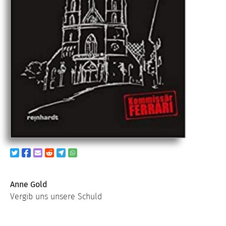
Anne Gold
Vergib uns unsere Schuld