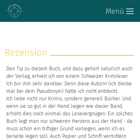
Menü
Rezension
Den Tip zu diesem Buch, und dazu gehört natürlich auch
der Verlag, erhielt ich von einem Schweizer Krimileser.
Ich bin ihm sehr dankbar. Denn diese Autorin (ich bleibe
mal bei dem Pseudonym) hätte ich nicht entdeckt.
Ich liebe nicht nur Krimis, sondern generell Bücher. Und
wenn sie so gut in der Hand liegen wie dieser Band,
erhöht dies noch einmal das Lesevergnügen. Ein solches
Buch legt man nur schweren Herzens aus der Hand - da
muss schon ein triftiger Grund vorliegen, wenn ich es
beiseite legen soll. Auch Papier und Schrift vermitteln