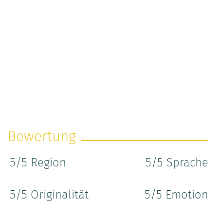
Bewertung
5
/5 Region
5
/5 Sprache
5
/5 Originalität
5
/5 Emotion