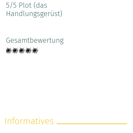
5
/5 Plot (das
Handlungsgerüst)
Gesamtbewertung
Informatives