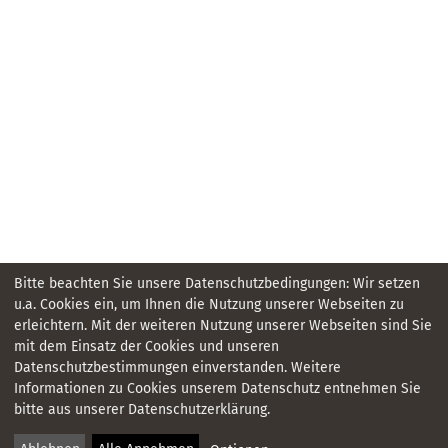
Bitte beachten Sie unsere Datenschutzbedingungen: Wir setzen
u.a. Cookies ein, um Ihnen die Nutzung unserer Webseiten zu
erleichtern. Mit der weiteren Nutzung unserer Webseiten sind Sie
mit dem Einsatz der Cookies und unseren
Datenschutzbestimmungen einverstanden. Weitere
KONTAKT
Informationen zu Cookies unserem Datenschutz entnehmen Sie
bitte aus unserer Datenschutzerklärung.
IMPRESSUM