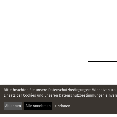
Bitte beachten Sie unsere Datenschutzbedingungen: Wir setzen u.a.
Einsatz der Cookies und unseren Datenschutzbestimmungen einvers
Ablehnen
Alle Annehmen
Optionen
...