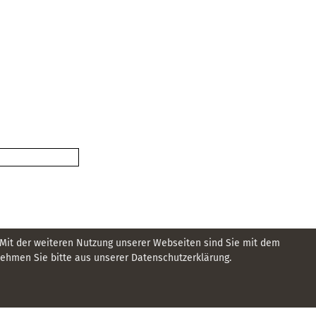
 Mit der weiteren Nutzung unserer Webseiten sind Sie mit dem
hmen Sie bitte aus unserer Datenschutzerklärung.