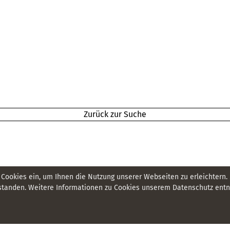
Zurück zur Suche
 Cookies ein, um Ihnen die Nutzung unserer Webseiten zu erleichtern.
tanden. Weitere Informationen zu Cookies unserem Datenschutz entne