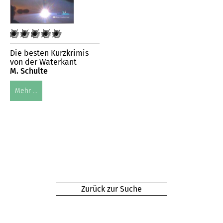
Die besten Kurzkrimis
von der Waterkant
M. Schulte
Mehr ...
Zurück zur Suche