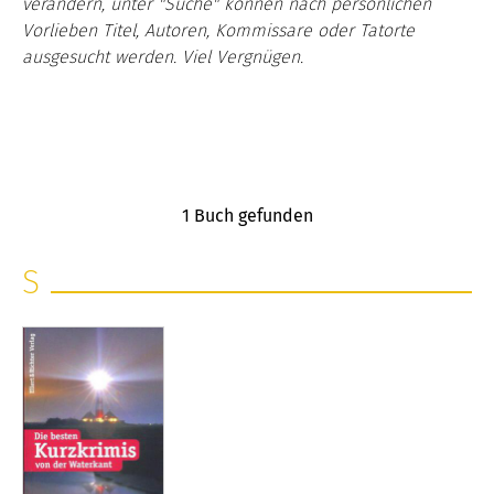
verändern, unter "Suche" können nach persönlichen
Vorlieben Titel, Autoren, Kommissare oder Tatorte
ausgesucht werden. Viel Vergnügen.
1
Buch gefunden
S