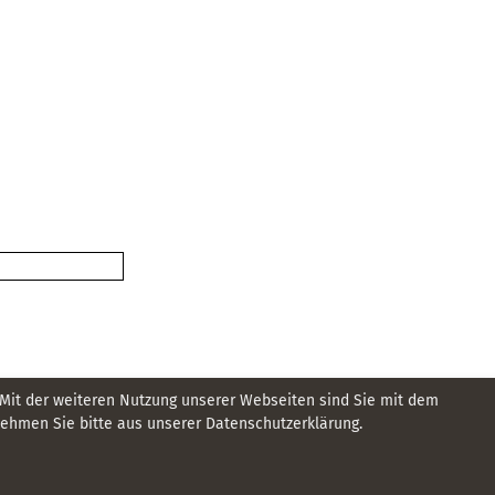
 Mit der weiteren Nutzung unserer Webseiten sind Sie mit dem
hmen Sie bitte aus unserer Datenschutzerklärung.