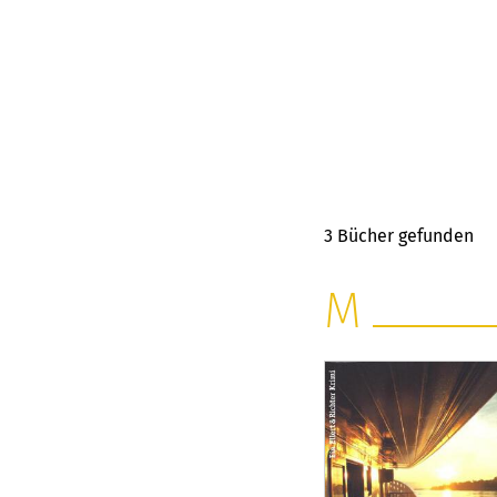
3
Bücher gefunden
M