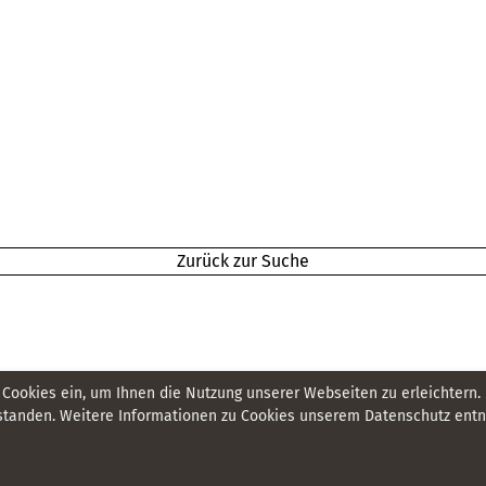
Zurück zur Suche
 Cookies ein, um Ihnen die Nutzung unserer Webseiten zu erleichtern.
tanden. Weitere Informationen zu Cookies unserem Datenschutz entne