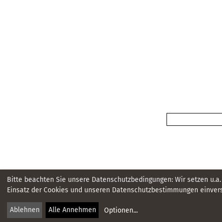
Bitte beachten Sie unsere Datenschutzbedingungen: Wir setzen u.a.
Einsatz der Cookies und unseren Datenschutzbestimmungen einvers
Ablehnen
Alle Annehmen
Optionen
...