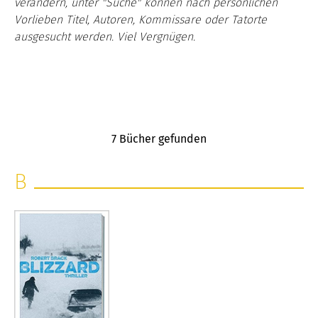
verändern, unter "Suche" können nach persönlichen
Vorlieben Titel, Autoren, Kommissare oder Tatorte
ausgesucht werden. Viel Vergnügen.
7
Bücher gefunden
B