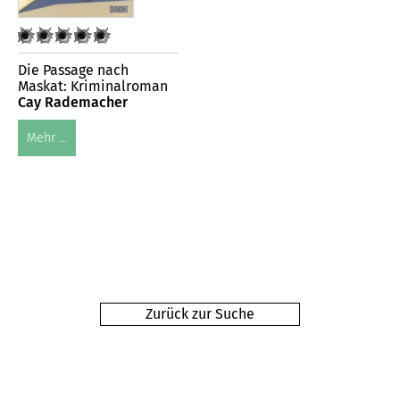
Die Passage nach
Maskat: Kriminalroman
Cay Rademacher
Mehr ...
Zurück zur Suche