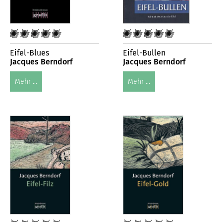
Eifel-Blues
Eifel-Bullen
Jacques Berndorf
Jacques Berndorf
Mehr ...
Mehr ...