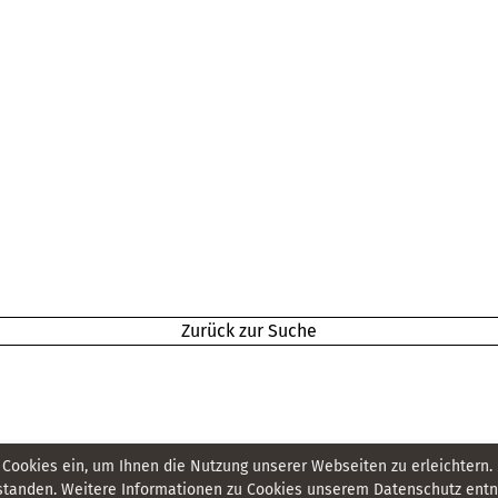
Zurück zur Suche
 Cookies ein, um Ihnen die Nutzung unserer Webseiten zu erleichtern.
tanden. Weitere Informationen zu Cookies unserem Datenschutz entne