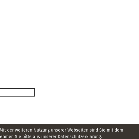
 Mit der weiteren Nutzung unserer Webseiten sind Sie mit dem
hmen Sie bitte aus unserer Datenschutzerklärung.