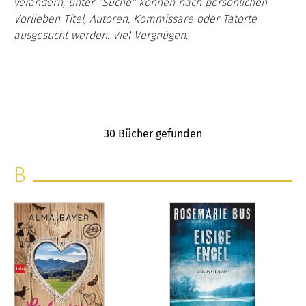
verändern, unter "Suche" können nach persönlichen
Vorlieben Titel, Autoren, Kommissare oder Tatorte
ausgesucht werden. Viel Vergnügen.
30
Bücher gefunden
B