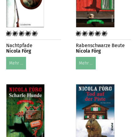
Nachtpfade
Rabenschwarze Beute
Nicola Förg
Nicola Förg
Mehr ...
Mehr ...