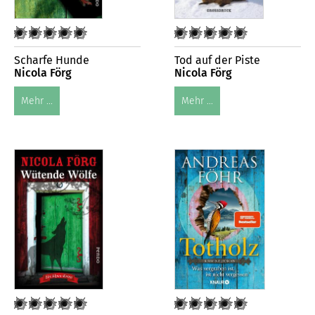
Scharfe Hunde
Tod auf der Piste
Nicola Förg
Nicola Förg
Mehr ...
Mehr ...