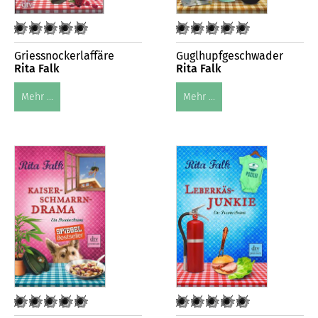
Griessnockerlaffäre
Guglhupfgeschwader
Rita Falk
Rita Falk
Mehr ...
Mehr ...