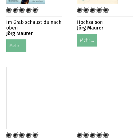
Im Grab schaust du nach
Hochsaison
oben
Jörg Maurer
Jörg Maurer
Mehr ...
Mehr ...