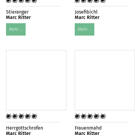
Stieranger
Josefibichl
Marc Ritter
Marc Ritter
Mehr ...
Mehr ...
Herrgottschrofen
Frauenmahd
Marc Ritter
Marc Ritter