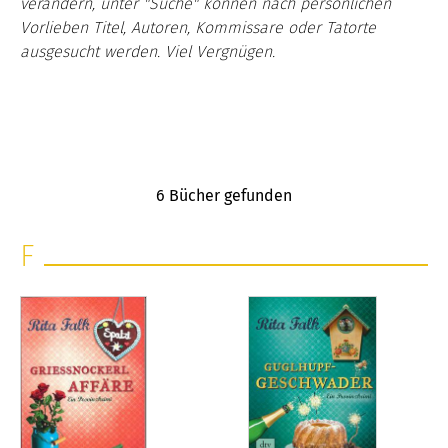
verändern, unter "Suche" können nach persönlichen
Vorlieben Titel, Autoren, Kommissare oder Tatorte
ausgesucht werden. Viel Vergnügen.
6
Bücher gefunden
F