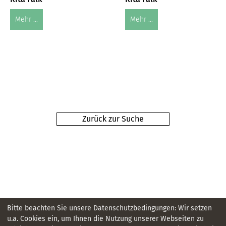
Mehr ...
Mehr ...
Zurück zur Suche
Bitte beachten Sie unsere Datenschutzbedingungen: Wir setzen
u.a. Cookies ein, um Ihnen die Nutzung unserer Webseiten zu