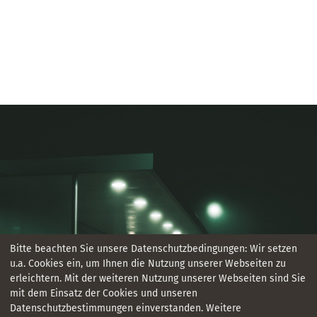
Bitte beachten Sie unsere Datenschutzbedingungen: Wir setzen
u.a. Cookies ein, um Ihnen die Nutzung unserer Webseiten zu
erleichtern. Mit der weiteren Nutzung unserer Webseiten sind Sie
mit dem Einsatz der Cookies und unseren
Datenschutzbestimmungen einverstanden. Weitere