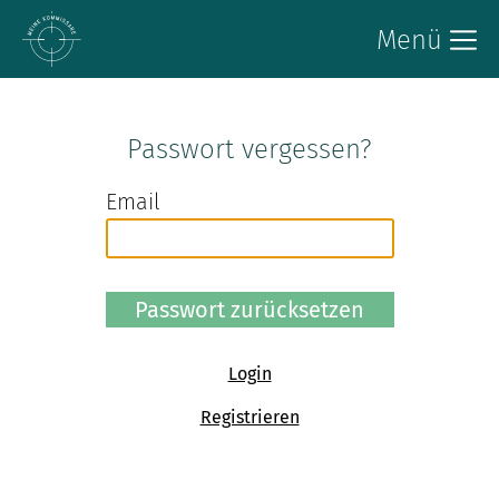
Menü
Passwort vergessen?
Email
Login
Registrieren